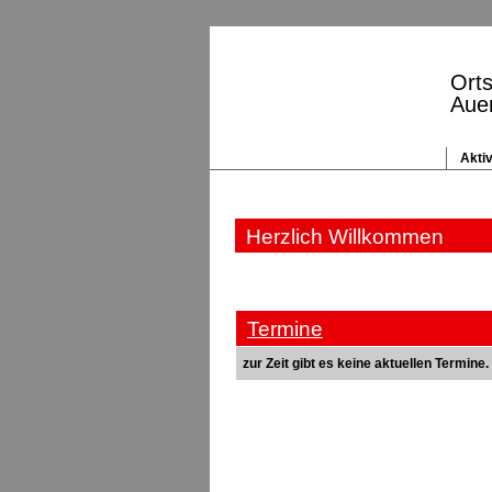
Ort
Aue
Aktiv
Herzlich Willkommen
Termine
zur Zeit gibt es keine aktuellen Termine.